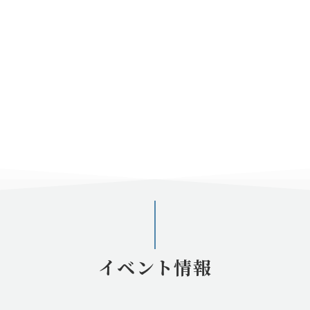
イベント情報