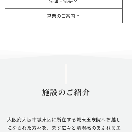
法事・法要
営業のご案内
施設のご紹介
大阪府大阪市城東区に所在する城東玉泉院へお越し
になられた方々を、まず広々と清潔感のあふれるエ