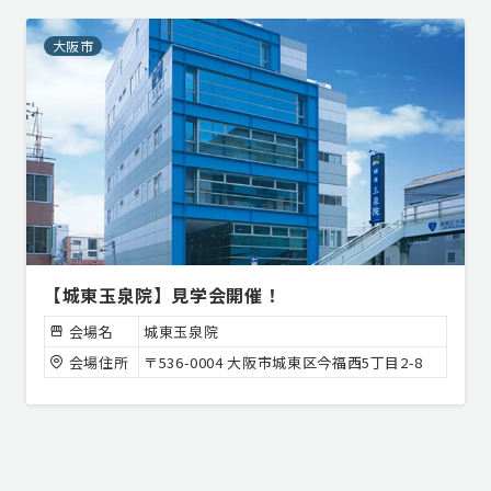
大阪市
【城東玉泉院】見学会開催！
会場名
城東玉泉院
会場住所
〒536-0004 大阪市城東区今福西5丁目2-8