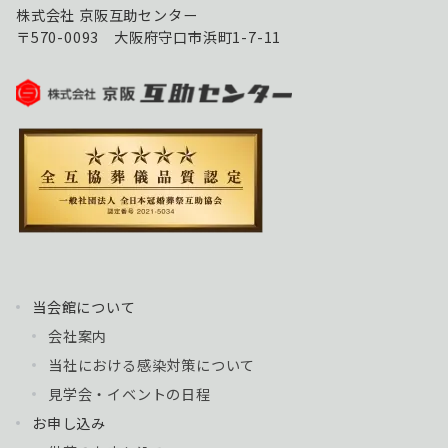
株式会社 京阪互助センター
〒570-0093 大阪府守口市浜町1-7-11
当会館について
会社案内
当社における感染対策について
見学会・イベントの日程
お申し込み