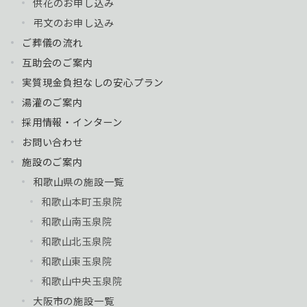
供花のお申し込み
弔文のお申し込み
ご葬儀の流れ
互助会のご案内
実質現金負担なしの安心プラン
湯灌のご案内
採用情報・インターン
お問い合わせ
施設のご案内
和歌山県の施設一覧
和歌山本町玉泉院
和歌山南玉泉院
和歌山北玉泉院
和歌山東玉泉院
和歌山中央玉泉院
大阪市の施設一覧