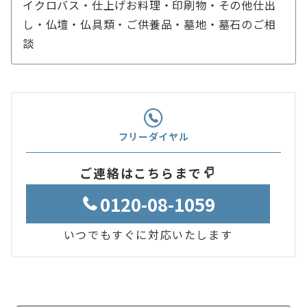
イクロバス・仕上げお料理・印刷物・その他仕出
し・仏壇・仏具類・ご供養品・墓地・墓石のご相
談
フリーダイヤル
ご連絡はこちらまで
0120-08-1059
いつでもすぐに対応いたします