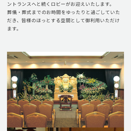
ントランスへと続くロビーがお迎えいたします。
葬儀・葬式までのお時間をゆったりと過ごしていた
だき、皆様のほっとする空間として御利用いただけ
ます。