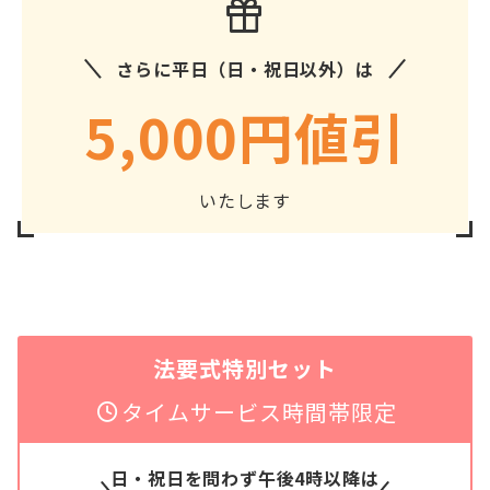
さらに平日（日・祝日以外）は
5,000円値引
いたします
法要式特別セット
タイムサービス時間帯限定
日・祝日を問わず午後4時以降は