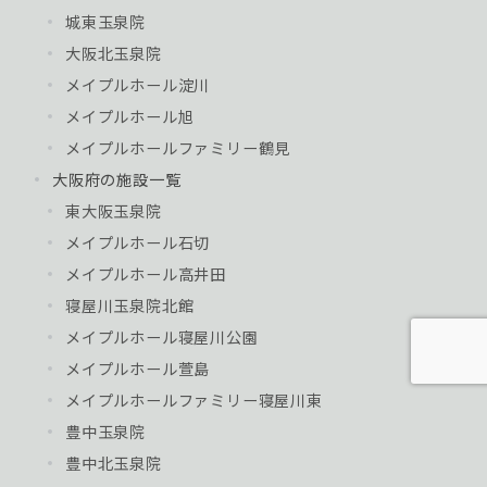
城東玉泉院
大阪北玉泉院
メイプルホール淀川
メイプルホール旭
メイプルホールファミリー鶴見
大阪府の施設一覧
東大阪玉泉院
メイプルホール石切
メイプルホール高井田
寝屋川玉泉院北館
メイプルホール寝屋川公園
メイプルホール萱島
メイプルホールファミリー寝屋川東
豊中玉泉院
豊中北玉泉院