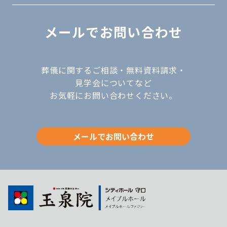
メールでお問い合わせ
葬儀に関するご相談・無料資料請求・
見学会についてなど
お気軽にお問い合わせください。
メールでお問い合わせ