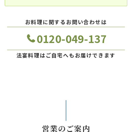
お料理に関するお問い合わせは
0120-049-137
法宴料理はご自宅へもお届けできます
営業のご案内