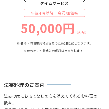
タイムサービス
午後4時以降 会員様価格
50,000円
（税別）
価格・時間帯共特別設定のため1日1式となります。
他の割引や特典との併用は出来かねます。
法宴料理のご案内
法宴の席におもてなしの心を添えてくれるお料理の
数々。