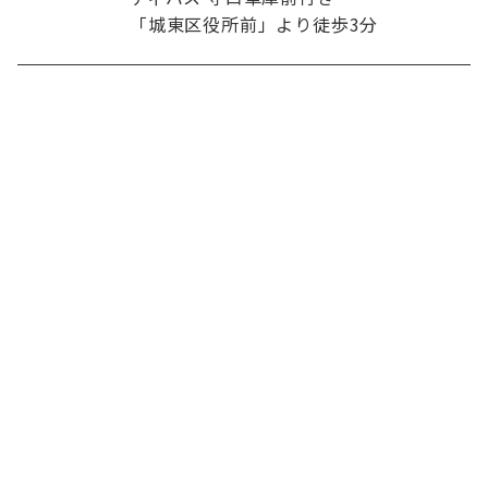
「
城東区役所前」より徒歩3分