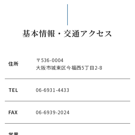
基本情報・交通アクセス
〒536-0004
住所
大
阪市城東区今福西5丁目2-8
TEL
06-6931-4433
FAX
06-6939-2024
営業