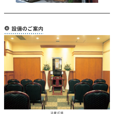
設備のご案内
法要式場