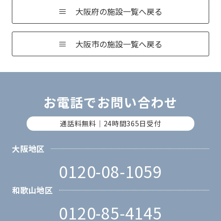
大阪府の施設一覧へ戻る
大阪市の施設一覧へ戻る
お電話でお問い合わせ
通話料無料｜24時間365日受付
大阪地区
0120-08-1059
和歌山地区
0120-85-4145