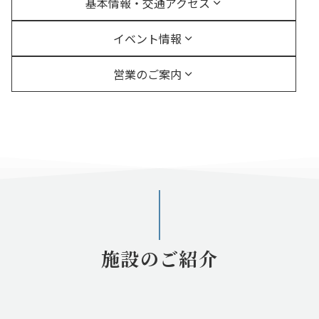
基本情報・交通アクセス
イベント情報
営業のご案内
施設のご紹介