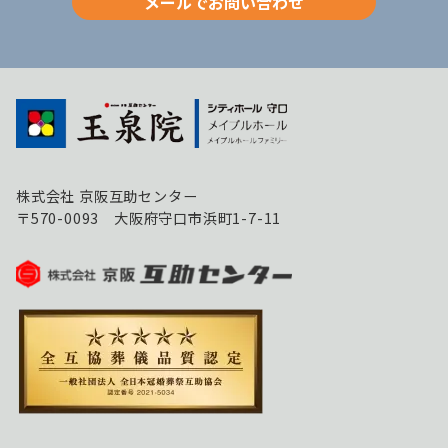
メールでお問い合わせ
株式会社 京阪互助センター
〒570-0093 大阪府守口市浜町1-7-11