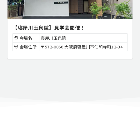
【寝屋川玉泉院】見学会開催！
会場名
寝屋川玉泉院
会場住所
〒572-0066 大阪府寝屋川市仁和寺町12-34