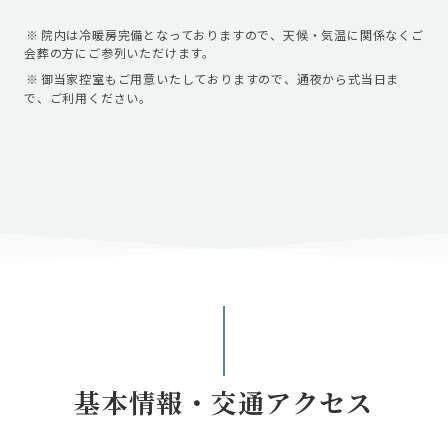
院内は冷暖房完備となっておりますので、天候・気温に関係なくご
会葬の方にご参列いただけます。
御当家控室もご用意いたしておりますので、通夜から式当日ま
で、ご利用ください。
基本情報・交通アクセス