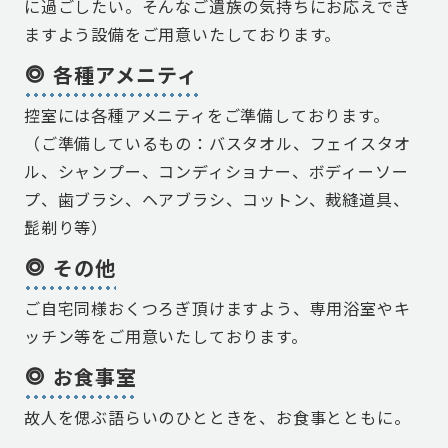
に過ごしたい。そんなご遺族の気持ちにお応えでき
ますよう設備をご用意いたしております。
各種アメニティ
控室には各種アメニティをご準備しております。
（ご準備しているもの：バスタオル、フェイスタオ
ル、シャンプー、コンディショナー、ボディーソー
プ、歯ブラシ、ヘアブラシ、コットン、裁縫道具、
髭剃り等）
その他
ご自宅同様おくつろぎ頂けますよう、専用浴室やキ
ッチン等をご用意いたしております。
お食事室
故人を偲ぶ語らいのひとときを、お食事とともに。