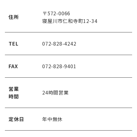
〒572-0066
住所
寝
屋川市仁和寺町12-34
TEL
072-828-4242
FAX
072-828-9401
営業
24時間営業
時
間
定休日
年中無休