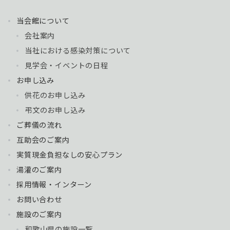
当会館について
会社案内
当社における感染対策について
見学会・イベントの日程
お申し込み
供花のお申し込み
弔文のお申し込み
ご葬儀の流れ
互助会のご案内
実質現金負担なしの安心プラン
湯灌のご案内
採用情報・インターン
お問い合わせ
施設のご案内
和歌山県の施設一覧