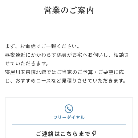
営業のご案内
まず、お電話でご一報ください。
昼夜遠近にかかわらず係員がお宅へお伺いし、相談さ
せていただきます。
寝屋川玉泉院北館ではご当家のご予算・ご要望に応
じ、おすすめコースなど見積りさせていただきます。
フリーダイヤル
ご連絡はこちらまで