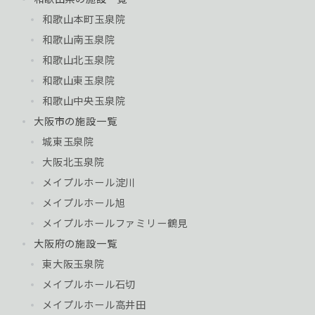
和歌山本町玉泉院
和歌山南玉泉院
和歌山北玉泉院
和歌山東玉泉院
和歌山中央玉泉院
大阪市の施設一覧
城東玉泉院
大阪北玉泉院
メイプルホール淀川
メイプルホール旭
メイプルホールファミリー鶴見
大阪府の施設一覧
東大阪玉泉院
メイプルホール石切
メイプルホール高井田