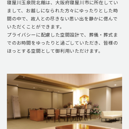
寝屋川玉泉院北館は、大阪府寝屋川市に所在してい
まして、お越しになられた方々にゆったりとした時
間の中で、故人との尽きない思い出を静かに偲んで
いただくことができます。
プライバシーに配慮した空間設計で、葬儀・葬式ま
でのお時間をゆったりと過ごしていただき、皆様の
ほっとする空間として御利用いただけます。