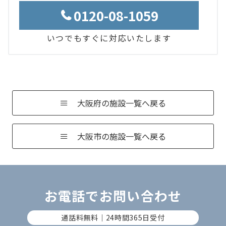
0120-08-1059
いつでもすぐに対応いたします
大阪府の施設一覧へ戻る
大阪市の施設一覧へ戻る
お電話でお問い合わせ
通話料無料｜24時間365日受付