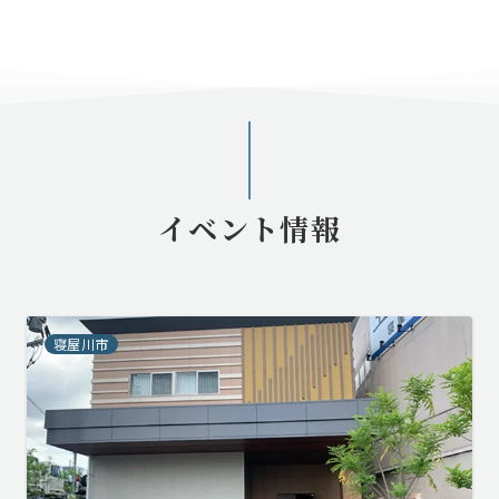
イベント情報
寝屋川市