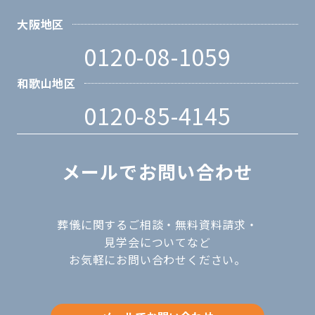
大阪地区
0120-08-1059
和歌山地区
0120-85-4145
メールでお問い合わせ
葬儀に関するご相談・無料資料請求・
見学会についてなど
お気軽にお問い合わせください。