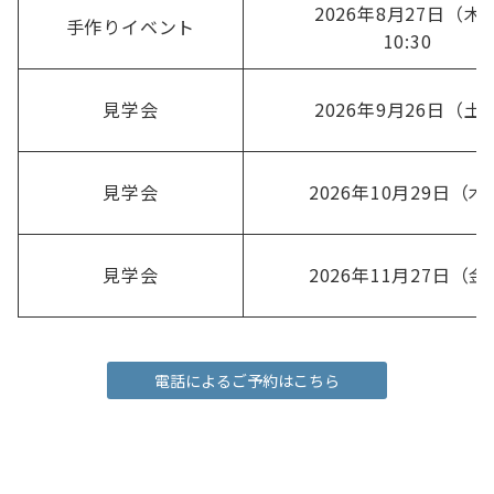
2026年8月27日（木
手作りイベント
10:30
見学会
2026年9月26日（土
見学会
2026年10月29日（木
見学会
2026年11月27日（金
電話によるご予約はこちら