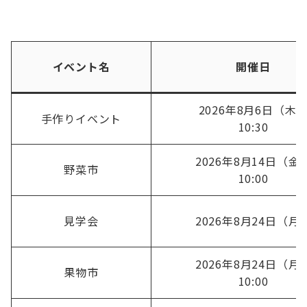
イベント名
開催日
2026年8月6日（木
手作りイベント
10:30
2026年8月14日（金
野菜市
10:00
見学会
2026年8月24日（月
2026年8月24日（月
果物市
10:00