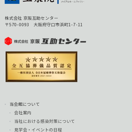
株式会社 京阪互助センター
〒570-0093 大阪府守口市浜町1-7-11
当会館について
会社案内
当社における感染対策について
見学会・イベントの日程