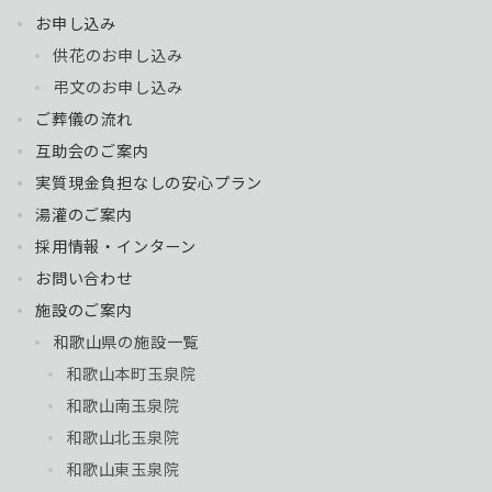
お申し込み
供花のお申し込み
弔文のお申し込み
ご葬儀の流れ
互助会のご案内
実質現金負担なしの安心プラン
湯灌のご案内
採用情報・インターン
お問い合わせ
施設のご案内
和歌山県の施設一覧
和歌山本町玉泉院
和歌山南玉泉院
和歌山北玉泉院
和歌山東玉泉院