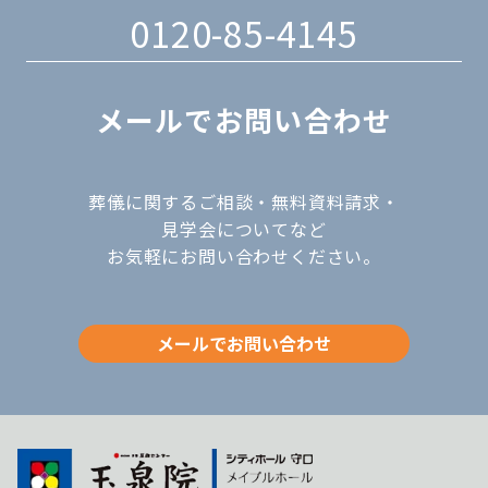
0120-85-4145
メールでお問い合わせ
葬儀に関するご相談・無料資料請求・
見学会についてなど
お気軽にお問い合わせください。
メールでお問い合わせ