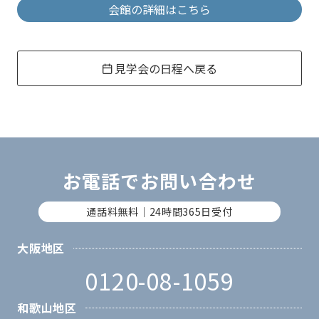
会館の詳細はこちら
見学会の日程へ戻る
お電話でお問い合わせ
通話料無料｜24時間365日受付
大阪地区
0120-08-1059
和歌山地区