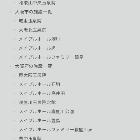
和歌山中央玉泉院
大阪市の施設一覧
城東玉泉院
大阪北玉泉院
メイプルホール淀川
メイプルホール旭
メイプルホールファミリー鶴見
大阪府の施設一覧
東大阪玉泉院
メイプルホール石切
メイプルホール高井田
寝屋川玉泉院北館
メイプルホール寝屋川公園
メイプルホール萱島
メイプルホールファミリー寝屋川東
豊中玉泉院