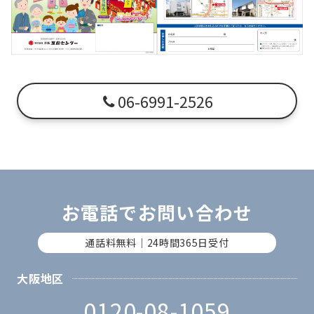
06-6991-2526
お電話でお問い合わせ
通話料無料｜24時間365日受付
大阪地区
0120-08-1059