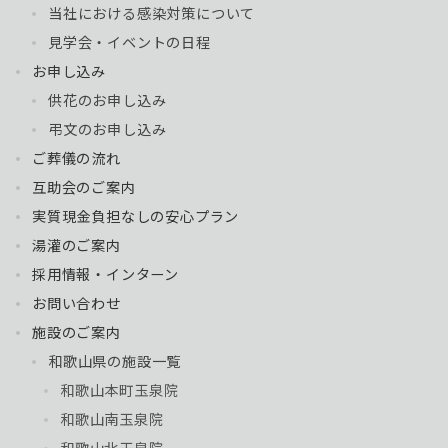
当社における感染対策について
見学会・イベントの日程
お申し込み
供花のお申し込み
弔文のお申し込み
ご葬儀の流れ
互助会のご案内
実質現金負担なしの安心プラン
湯灌のご案内
採用情報・インターン
お問い合わせ
施設のご案内
和歌山県の施設一覧
和歌山本町玉泉院
和歌山南玉泉院