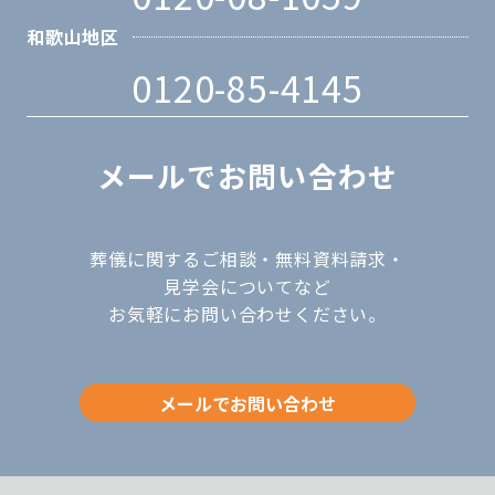
和歌山地区
0120-85-4145
メールでお問い合わせ
葬儀に関するご相談・無料資料請求・
見学会についてなど
お気軽にお問い合わせください。
メールでお問い合わせ