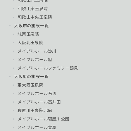
和歌山北玉泉院
和歌山東玉泉院
和歌山中央玉泉院
大阪市の施設一覧
城東玉泉院
大阪北玉泉院
メイプルホール淀川
メイプルホール旭
メイプルホールファミリー鶴見
大阪府の施設一覧
東大阪玉泉院
メイプルホール石切
メイプルホール高井田
寝屋川玉泉院北館
メイプルホール寝屋川公園
メイプルホール萱島