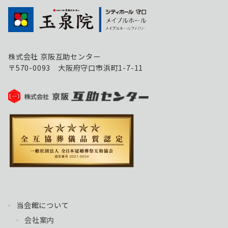
株式会社 京阪互助センター
〒570-0093 大阪府守口市浜町1-7-11
当会館について
会社案内