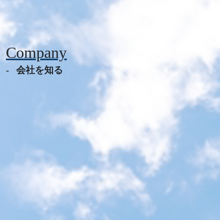
Company
会社を知る