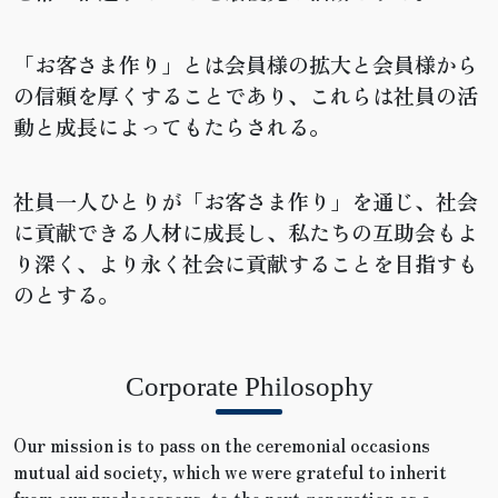
「お客さま作り」とは会員様の拡大と会員様から
の信頼を厚くすることであり、これらは社員の活
動と成長によってもたらされる。
社員一人ひとりが「お客さま作り」を通じ、社会
に貢献できる人材に成長し、私たちの互助会もよ
り深く、より永く社会に貢献することを目指すも
のとする。
Corporate Philosophy
Our mission is to pass on the ceremonial occasions
mutual aid society, which we were grateful to inherit