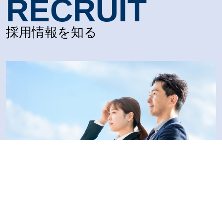
RECRUIT
採用情報を知る
募集情報