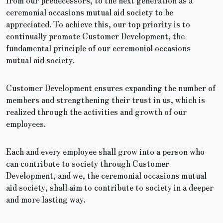
from our predecessors, to the next generation as a
ceremonial occasions mutual aid society to be
appreciated. To achieve this, our top priority is to
continually promote Customer Development, the
fundamental principle of our ceremonial occasions
mutual aid society.
Customer Development ensures expanding the number of
members and strengthening their trust in us, which is
realized through the activities and growth of our
employees.
Each and every employee shall grow into a person who
can contribute to society through Customer
Development, and we, the ceremonial occasions mutual
aid society, shall aim to contribute to society in a deeper
and more lasting way.