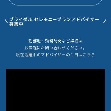
ブライダル.セレモニープランアドバイザー
募集中
勤務地・勤務時間など詳細は
お
気軽にお問い合わせください。
現在活躍中のアドバイザーの１日はこちら