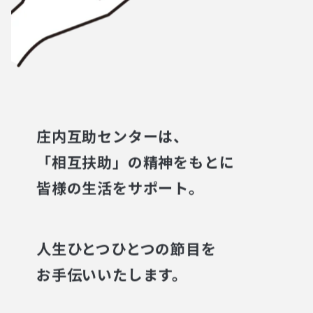
庄内互助センターは、
「相互扶助」の精神をもとに
皆様の生活をサポート。
人生ひとつひとつの節目を
お手伝いいたします。