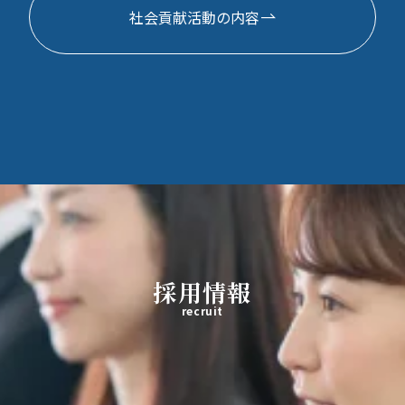
社会貢献活動の内容
採用情報
recruit