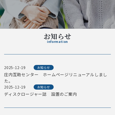
お知らせ
information
2025-12-19
お知らせ
庄内互助センター ホームページリニューアルしまし
た。
2025-12-19
お知らせ
ディスクロージャー誌 設置のご案内