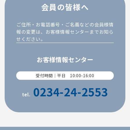
会員の皆様へ
ご住所・お電話番号・ご名義などの会員様情
報の変更は、お客様情報センターまでお知ら
せください。
お客様情報センター
受付時間｜平日 10:00-16:00
0234-24-2553
tel.