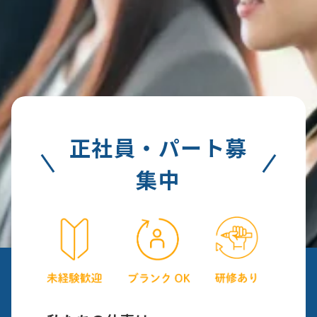
正社員・パート募
集中