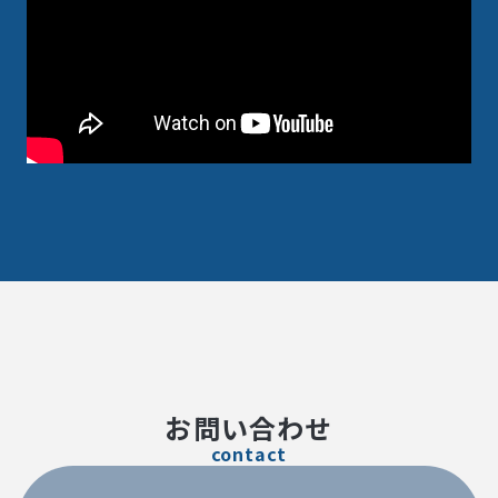
お問い合わせ
contact