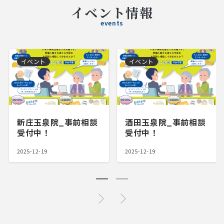
イベント情報
events
イベント
イベント
新庄玉泉院_事前相談
酒田玉泉院_事前相談
受付中！
受付中！
2025-12-19
2025-12-19