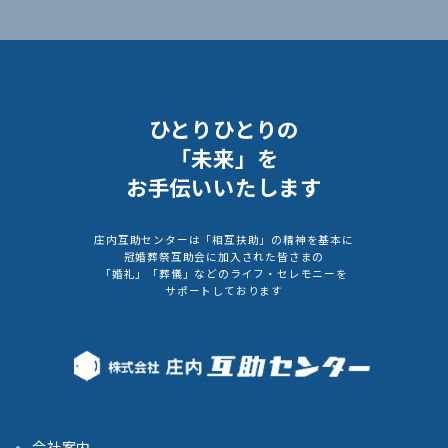
ひとりひとりの
「未来」を
お手伝いいたします
庄内互助センターは「相互扶助」の精神を基本に
冠婚葬祭互助会に加入された皆さまの
「婚礼」「葬儀」などのライフ・セレモニーを
サポートしております
会社案内