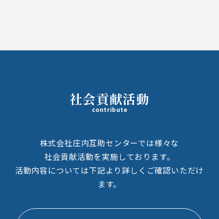
社会貢献活動
contribute
株式会社庄内互助センターでは様々な
社
会貢献活動を実施しております。
活動内容については下記より詳しくご確認いただけ
ます。