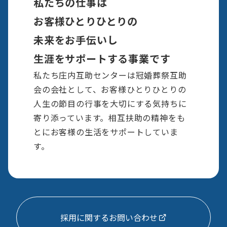
私たちの仕事は
お客様ひとりひとりの
未来をお手伝いし
生涯をサポートする事業です
私たち庄内互助センターは冠婚葬祭互助
会の会社として、お客様ひとりひとりの
人生の節目の行事を大切にする気持ちに
寄り添っています。相互扶助の精神をも
とにお客様の生活をサポートしていま
す。
採用に関するお問い合わせ