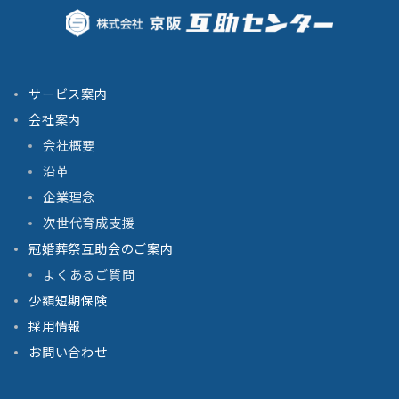
サービス案内
会社案内
会社概要
沿革
企業理念
次世代育成支援
冠婚葬祭互助会のご案内
よくあるご質問
少額短期保険
採用情報
お問い合わせ