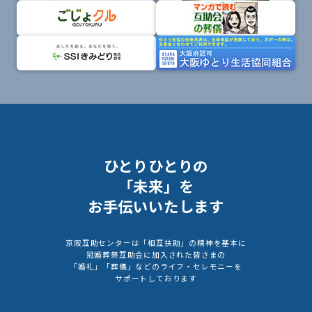
ひとりひとりの
「未来」を
お手伝いいたします
京阪互助センターは「相互扶助」の精神を基本に
冠婚葬祭互助会に加入された皆さまの
「婚礼」「葬儀」などのライフ・セレモニーを
サポートしております