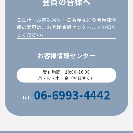
会員の皆様へ
ご住所・お電話番号・ご名義などの会員様情
報の変更は、お客様情報センターまでお知ら
せください。
お客様情報センター
受付時間｜10:00-16:00
月・火・木・金（祝日除く）
06-6993-4442
tel.