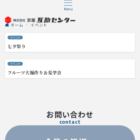
Menu
ホーム
イベント
イベント
七夕祭り
イベント
フルーツ大福作り＆見学会
お問い合わせ
contact