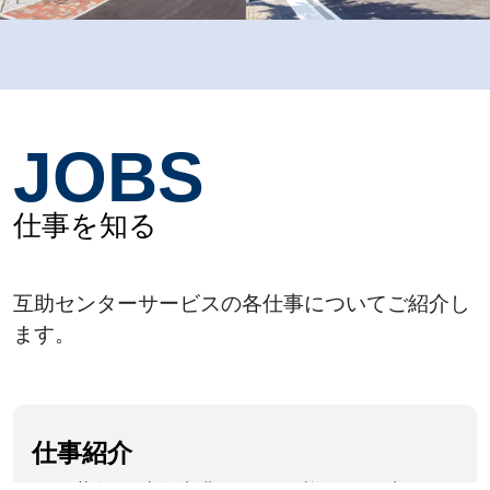
JOBS
仕事を知る
互助センターサービスの各仕事についてご紹介し
ます。
仕事紹介