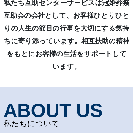
私たち互助センターサービスは冠婚葬祭
互助会の会社として、お客様ひとりひと
りの人生の節目の行事を大切にする気持
ちに寄り添っています。相互扶助の精神
をもとにお客様の生活をサポートして
います。
ABOUT US
私たちについて