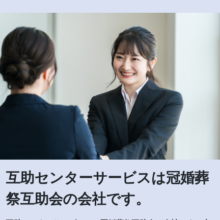
互助センターサービスは冠婚葬
祭互助会の会社です。