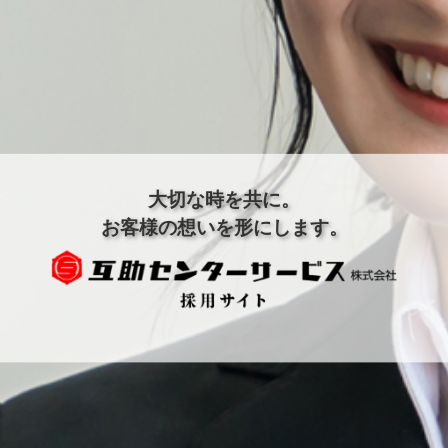
大切な時を共に。
お客様の想いを形にします。