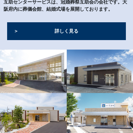
互助センターサービスは、冠婚葬祭互助会の会社です。大
阪府内に葬儀会館、結婚式場を展開しております。
詳しく見る