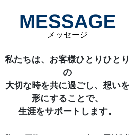
MESSAGE
メッセージ
私たちは、お客様ひとりひとり
の
大切な時を共に過ごし、想いを
形にすることで、
生涯をサポートします。